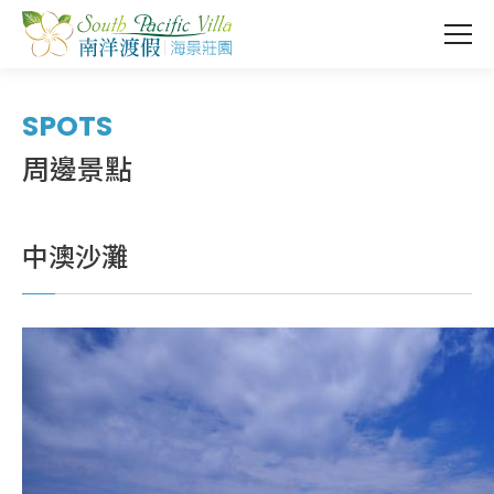
SPOTS
周邊景點
中澳沙灘