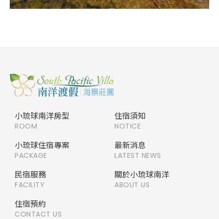
小琉球南洋房型
住宿須知
ROOM
NOTICE
小琉球住宿專案
最新消息
PACKAGE
LATEST NEWS
民宿服務
關於小琉球南洋
FACILITY
ABOUT US
住宿預約
CONTACT US