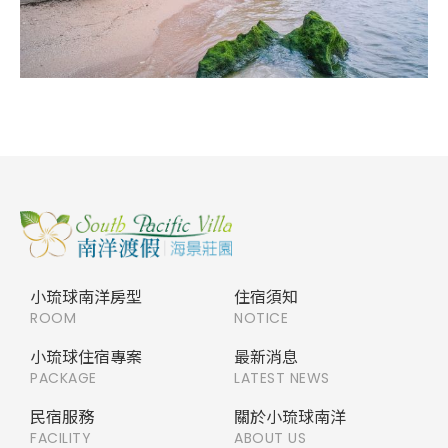
小琉球南洋房型
住宿須知
ROOM
NOTICE
小琉球住宿專案
最新消息
PACKAGE
LATEST NEWS
民宿服務
關於小琉球南洋
FACILITY
ABOUT US